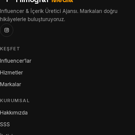
Influencer & İçerik Üretici Ajansı. Markaları doğru
hikâyelerle buluşturuyoruz.
KEŞFET
Influencer’lar
Hizmetler
Markalar
KURUMSAL
Hakkımızda
SSS